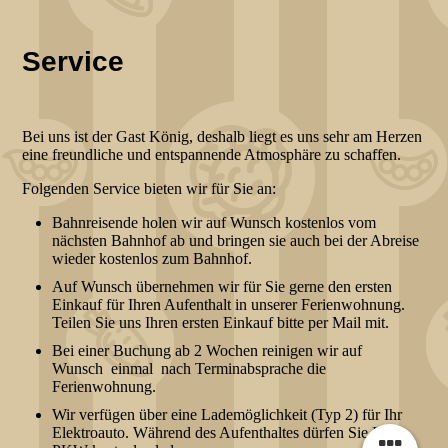
Service
Bei uns ist der Gast König, deshalb liegt es uns sehr am Herzen
eine freundliche und entspannende Atmosphäre zu schaffen.
Folgenden Service bieten wir für Sie an:
Bahnreisende holen wir auf Wunsch kostenlos vom
nächsten Bahnhof ab und bringen sie auch bei der Abreise
wieder kostenlos zum Bahnhof.
Auf Wunsch übernehmen wir für Sie gerne den ersten
Einkauf für Ihren Aufenthalt in unserer Ferienwohnung.
Teilen Sie uns Ihren ersten Einkauf bitte per Mail mit.
Bei einer Buchung ab 2 Wochen reinigen wir auf
Wunsch einmal nach Terminabsprache die
Ferienwohnung.
Wir verfügen über eine Lademöglichkeit (Typ 2) für Ihr
Elektroauto. Während des Aufenthaltes dürfen Sie Ihren