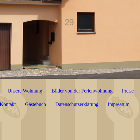
Unsere Wohnung
Bilder von der Ferienwohnung
Preise
Kontakt
Gästebuch
Datenschutzerklärung
Impressum