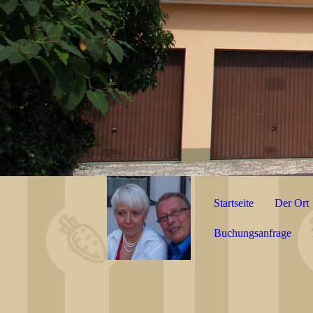
Startseite
Der Ort
Buchungsanfrage