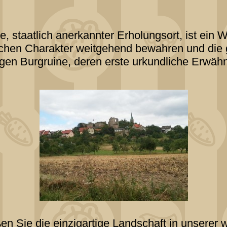
e, staatlich anerkannter Erholungsort, ist ein
lichen Charakter weitgehend bewahren und die
gen Burgruine, deren erste urkundliche Erwäh
en Sie die einzigartige Landschaft in unserer