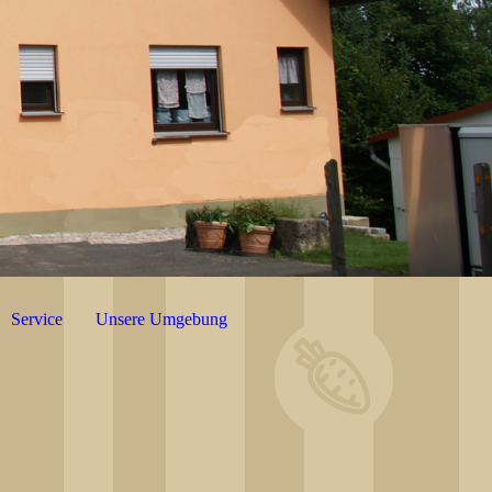
Service
Unsere Umgebung