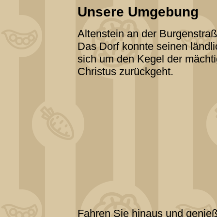
Unsere Umgebung
Altenstein an der Burgenstraß
Das Dorf konnte seinen länd
sich um den Kegel der mächti
Christus zurückgeht.
Fahren Sie hinaus und genieß